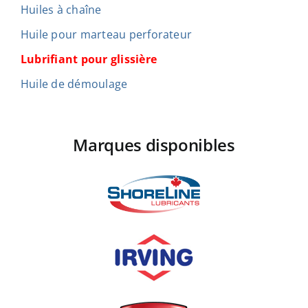
Huiles à chaîne
Huile pour marteau perforateur
Lubrifiant pour glissière
Huile de démoulage
Marques disponibles