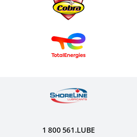
1 800 561.LUBE