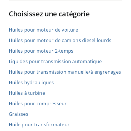
Choisissez une catégorie
Huiles pour moteur de voiture
Huiles pour moteur de camions diesel lourds
Huiles pour moteur 2-temps
Liquides pour transmission automatique
Huiles pour transmission manuelle/à engrenages
Huiles hydrauliques
Huiles à turbine
Huiles pour compresseur
Graisses
Huile pour transformateur