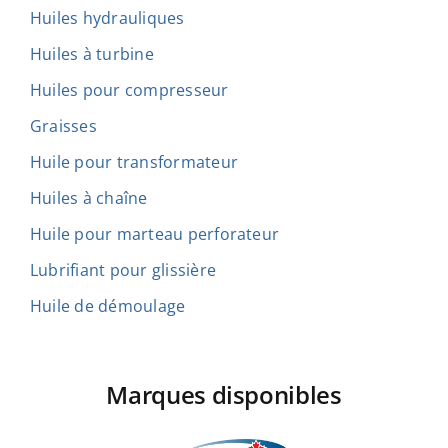
Huiles hydrauliques
Huiles à turbine
Huiles pour compresseur
Graisses
Huile pour transformateur
Huiles à chaîne
Huile pour marteau perforateur
Lubrifiant pour glissière
Huile de démoulage
Marques disponibles