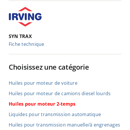
SYN TRAX
Fiche technique
Choisissez une catégorie
Huiles pour moteur de voiture
Huiles pour moteur de camions diesel lourds
Huiles pour moteur 2-temps
Liquides pour transmission automatique
Huiles pour transmission manuelle/à engrenages