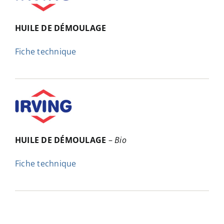
HUILE DE DÉMOULAGE
Fiche technique
HUILE DE DÉMOULAGE
–
Bio
Fiche technique